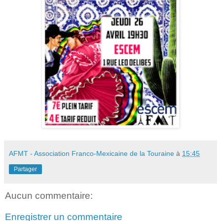
AFMT - Association Franco-Mexicaine de la Touraine
à
15:45
Partager
Aucun commentaire:
Enregistrer un commentaire