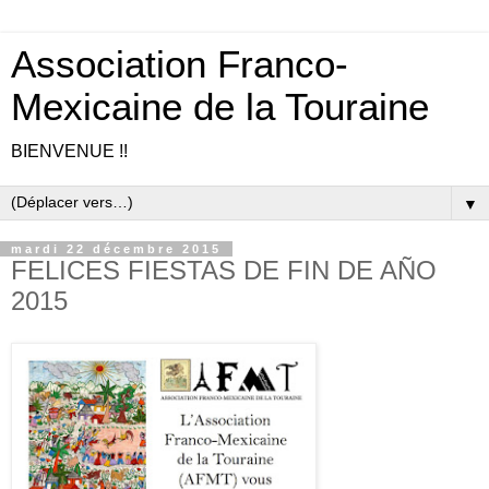
Association Franco-
Mexicaine de la Touraine
BIENVENUE !!
▼
mardi 22 décembre 2015
FELICES FIESTAS DE FIN DE AÑO
2015