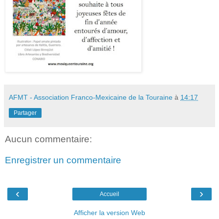
AFMT - Association Franco-Mexicaine de la Touraine
à
14:17
Partager
Aucun commentaire:
Enregistrer un commentaire
‹
›
Accueil
Afficher la version Web